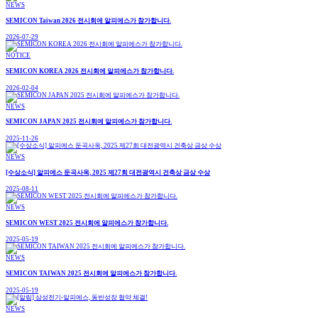
NEWS
SEMICON Taiwan 2026 전시회에 알피에스가 참가합니다.
2026-07-29
NOTICE
SEMICON KOREA 2026 전시회에 알피에스가 참가합니다.
2026-02-04
NEWS
SEMICON JAPAN 2025 전시회에 알피에스가 참가합니다.
2025-11-26
NEWS
[수상소식] 알피에스 둔곡사옥, 2025 제27회 대전광역시 건축상 금상 수상
2025-08-11
NEWS
SEMICON WEST 2025 전시회에 알피에스가 참가합니다.
2025-05-19
NEWS
SEMICON TAIWAN 2025 전시회에 알피에스가 참가합니다.
2025-05-19
NEWS