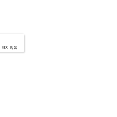
을 열지 않음