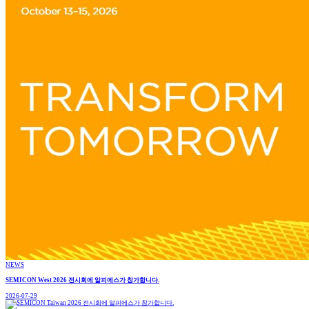
NEWS
SEMICON West 2026 전시회에 알피에스가 참가합니다.
2026-07-29